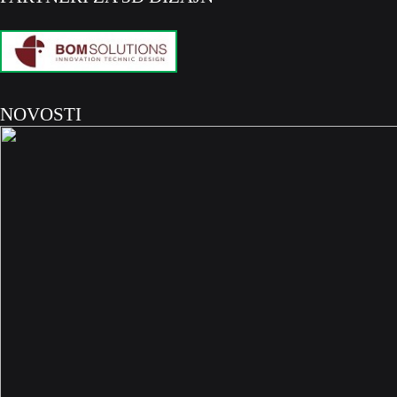
NOVOSTI