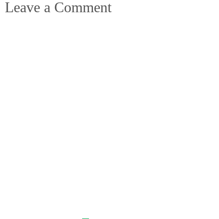
Leave a Comment