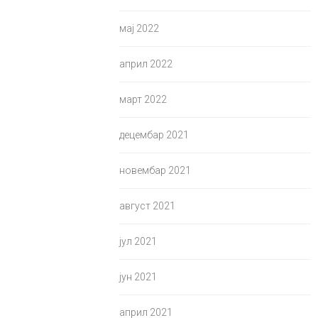
мај 2022
април 2022
март 2022
децембар 2021
новембар 2021
август 2021
јул 2021
јун 2021
април 2021