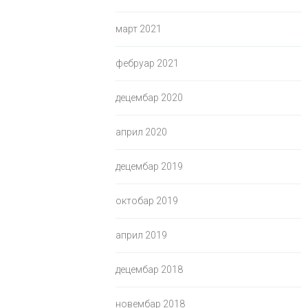
март 2021
фебруар 2021
децембар 2020
април 2020
децембар 2019
октобар 2019
април 2019
децембар 2018
новембар 2018