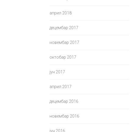
април 2018
децембар 2017
новембар 2017
октобар 2017
јун 2017
април 2017
децембар 2016
новембар 2016
јун 2016