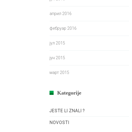
април 2016
фебруар 2016
јул 2015
јун 2015
март 2015
Kategorije
JESTE LI ZNALI ?
NOVOSTI