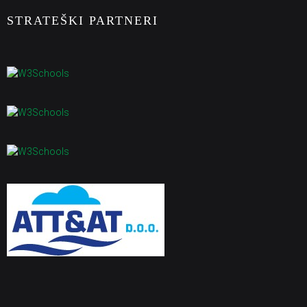
STRATEŠKI PARTNERI