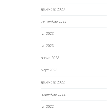
децембар 2023
септембар 2023
јул 2023
јун 2023
април 2023
март 2023
децембар 2022
новембар 2022
јун 2022