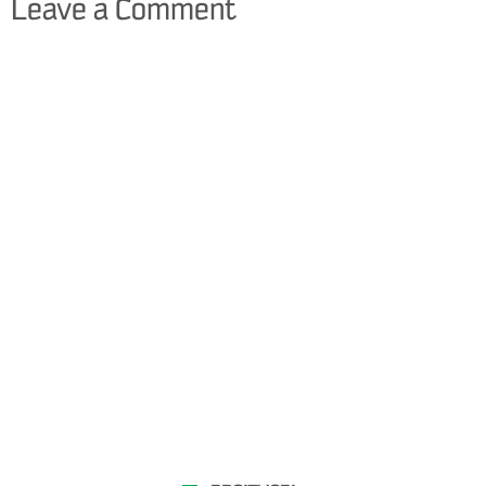
Leave a Comment