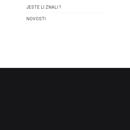
JESTE LI ZNALI ?
NOVOSTI