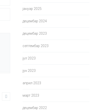
јануар 2025
децембар 2024
децембар 2023
септембар 2023
јул 2023
јун 2023
април 2023
март 2023
децембар 2022