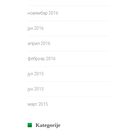
новембар 2016
јун 2016
април 2016
фебруар 2016
јул 2015
јун 2015
март 2015
Kategorije