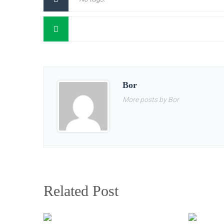
Bor
More posts by Bor
Related Post