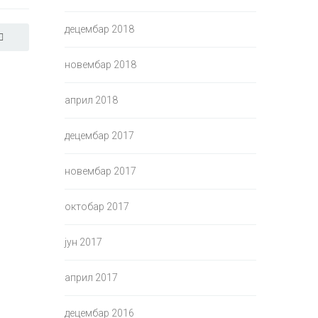
децембар 2018
новембар 2018
април 2018
децембар 2017
новембар 2017
октобар 2017
јун 2017
април 2017
децембар 2016