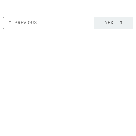
PREVIOUS
NEXT