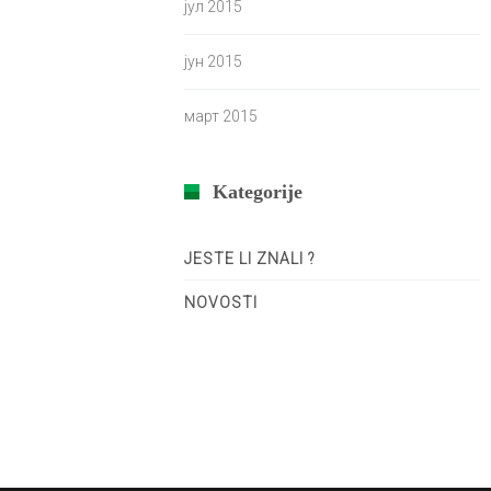
јул 2015
јун 2015
март 2015
Kategorije
JESTE LI ZNALI ?
NOVOSTI