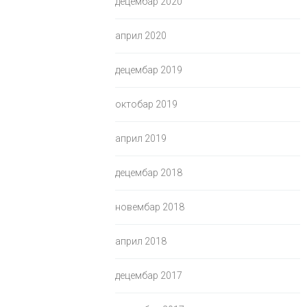
децембар 2020
април 2020
децембар 2019
октобар 2019
април 2019
децембар 2018
новембар 2018
април 2018
децембар 2017