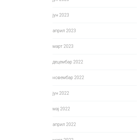
јун 2023
април 2023
март 2023
децембар 2022
новембар 2022
јун 2022
мај 2022
април 2022