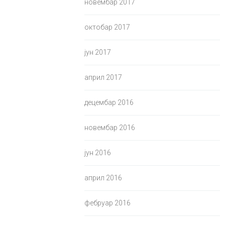
новембар 2017
октобар 2017
јун 2017
април 2017
децембар 2016
новембар 2016
јун 2016
април 2016
фебруар 2016