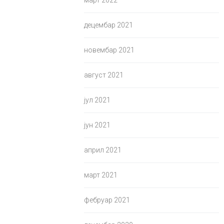
март 2022
децембар 2021
новембар 2021
август 2021
јул 2021
јун 2021
април 2021
март 2021
фебруар 2021