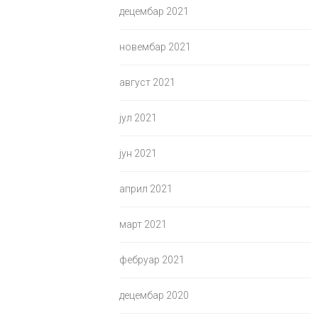
децембар 2021
новембар 2021
август 2021
јул 2021
јун 2021
април 2021
март 2021
фебруар 2021
децембар 2020