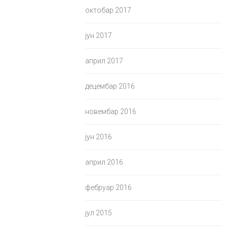
октобар 2017
јун 2017
април 2017
децембар 2016
новембар 2016
јун 2016
април 2016
фебруар 2016
јул 2015