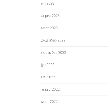
јун 2023
април 2023
март 2023
децембар 2022
новембар 2022
јун 2022
мај 2022
април 2022
март 2022