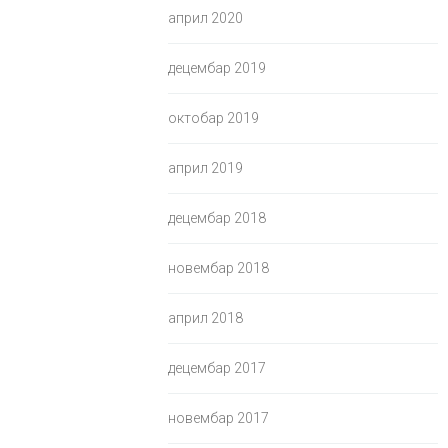
април 2020
децембар 2019
октобар 2019
април 2019
децембар 2018
новембар 2018
април 2018
децембар 2017
новембар 2017