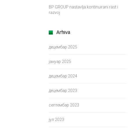
BP GROUP nastavlja kontinuirani rast i
razvoj
Arhiva
децембар 2025
јануар 2025
децембар 2024
децембар 2023
септембар 2023
јул 2023