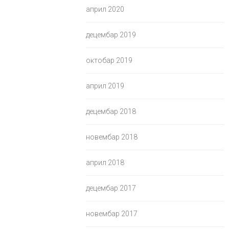
април 2020
децембар 2019
октобар 2019
април 2019
децембар 2018
новембар 2018
април 2018
децембар 2017
новембар 2017