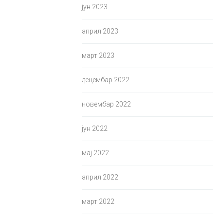
јун 2023
април 2023
март 2023
децембар 2022
новембар 2022
јун 2022
мај 2022
април 2022
март 2022