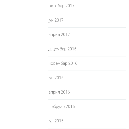
октобар 2017
јун 2017
април 2017
децембар 2016
новембар 2016
јун 2016
април 2016
фебруар 2016
јул 2015