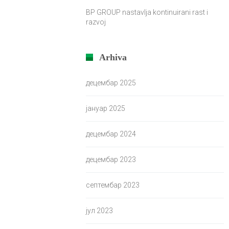
BP GROUP nastavlja kontinuirani rast i
razvoj
Arhiva
децембар 2025
јануар 2025
децембар 2024
децембар 2023
септембар 2023
јул 2023