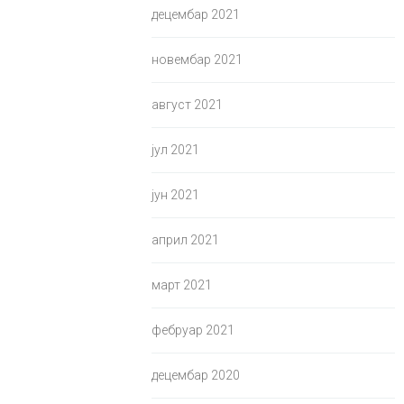
децембар 2021
новембар 2021
август 2021
јул 2021
јун 2021
април 2021
март 2021
фебруар 2021
децембар 2020