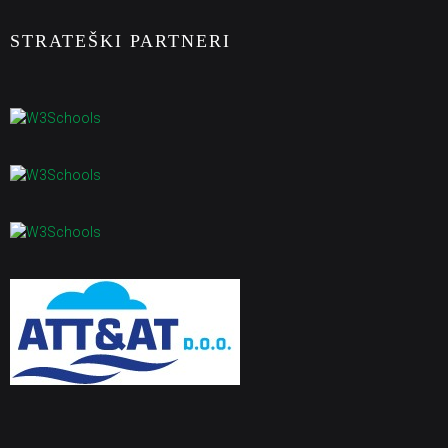
STRATEŠKI PARTNERI