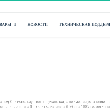
ВАРЫ
НОВОСТИ
ТЕХНИЧЕСКАЯ ПОДДЕР
 вод. Они используются в случаях, когда не имеется установленн
 полипропилена (ПП) или полиэтилена (ПЭ) и на 100% герметичны