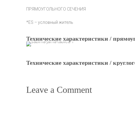
ПРЯМОУГОЛЬНОГО СЕЧЕНИЯ
*ES – условный житель
Технические характеристики / прямоу
Технические характеристики / круглог
Leave a Comment